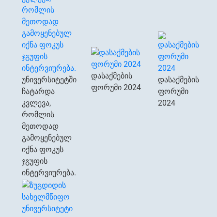
დასაქმების
უნივერსიტეტში
დასაქმების
ფორუმი 2024
ჩატარდა
ფორუმი
კვლევა,
2024
რომლის
მეთოდად
გამოყენებულ
იქნა ფოკუს
ჯგუფის
ინტერვიურება.