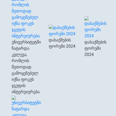
დასაქმების
უნივერსიტეტში
დასაქმების
ფორუმი 2024
ჩატარდა
ფორუმი
კვლევა,
2024
რომლის
მეთოდად
გამოყენებულ
იქნა ფოკუს
ჯგუფის
ინტერვიურება.