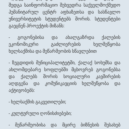
შედგა საინფორმაციო შეხვედრა საქველმოქმედო
ჰუმანიტარულ ცენტრ აფხაზეთსა და სასწავლო
უნივერსიტეტის სტუდენტებს შორის. სტუდენტები
გაეცნენ პროექტის მიზანს:
- გოგონებისა და ახალგაზრდა ქალების
ეკონომიკური გაძლიერების ხელშეწყობა
ხელსაქმისა და მეწარმეობის სწავლებით
- ზუგდიდის მუნიციპალიტეტში, ქალაქ სოხუმსა და
ახლომდებარე სოფლებში მცხოვრებ გოგონებსა
და ქალებს შორის სოციალური კავშირების
აღდგენა და კომუნიკავციის ხელშეწყობა და
აქტივობებს:
- ხელსაქმის გაკვეთილები;
- კულტურული ღონისძიებები;
- მეწარმეობისა და მცირე ბიზნესის შესახებ