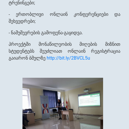
ტრენინგები;
- ერთობლივი ონლაინ კონფერენციები და
შეხვედრები;
- ნამუშევრების გამოფენა-გაყიდვა.
პროექტში მონაწილეობის მიღების მიზნით
სტუდენტებს შეუძლიათ ონლაინ რეგისტრაცია
გაიარონ ბმულზე
http://bit.ly/2BVCL5u