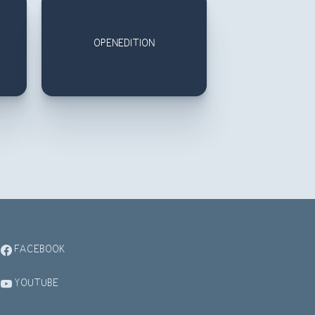
OPENEDITION
FACEBOOK
YOUTUBE