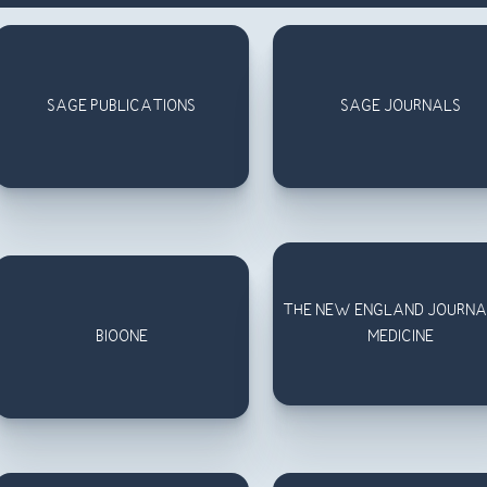
SAGE PUBLICATIONS
SAGE JOURNALS
THE NEW ENGLAND JOURNA
BIOONE
MEDICINE