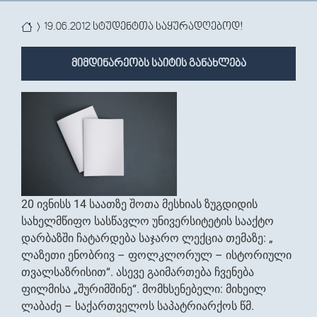
You are here
19.06.2012 სტუდენტთა საყურადღებოდ!
მიმდინარეობს საიტის განახლება
20 ივნისს 14 საათზე შოთა მესხიას ზუგდიდის
სახელმწიფო სასწავლო უნივერსიტეტის სააქტო
დარბაზში ჩატარდება საჯარო ლექცია თემაზე: „
ლაზეთი ენობრივ – ფოლკლორულ – ისტორიული
თვალსაზრისით“. ასევე გაიმართება ჩვენება
ფილმისა „შურიმშინე“. მომხსენებელი: მიხეილ
ლაბაძე – საქართველოს საპატრიარქოს წმ.