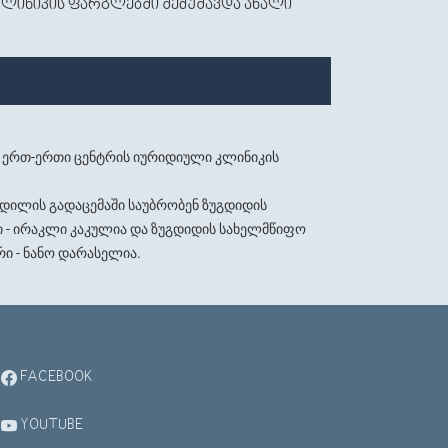
კლინიკის ფარგლებში შემუშავდა ახალი
ი ერთ-ერთი ცენტრის იურიდიული კლინიკის
დილის გადაცემაში საუბრობენ ზუგდიდის
ი - ირაკლი კაკულია და ზუგდიდის სახელმწიფო
ი - ნანო დარასელია.
FACEBOOK
YOUTUBE