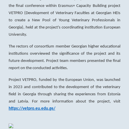
the final conference within Erasmus+ Capacity Building project
VETPRO (Development of Veterinary Faculties at Georgian HEIs
to create a New Pool of Young Veterinary Professionals in
Georgia), held at the project's coordinating institution European
University.
The rectors of consortium member Georgian higher educational
institutions overviewed the significance of the project and its
future development. Project team members presented the final
report on the conducted activities.
Project VETPRO, funded by the European Union, was launched
in 2023 and contributed to the development of the veterinary
field in Georgia through sharing the experiences from Estonia
and Latvia. For more information about the project, visit
https://vetpro.eu.edu.ge/