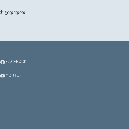
ის
გადადით
FACEBOOK
YOUTUBE