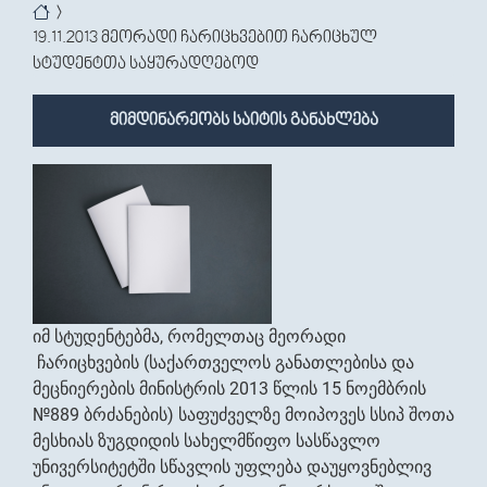
You are here
19.11.2013 მეორადი ჩარიცხვებით ჩარიცხულ
სტუდენტთა საყურადღებოდ
მიმდინარეობს საიტის განახლება
იმ სტუდენტებმა, რომელთაც მეორადი
ჩარიცხვების (საქართველოს განათლებისა და
მეცნიერების მინისტრის 2013 წლის 15 ნოემბრის
№889 ბრძანების) საფუძველზე მოიპოვეს სსიპ შოთა
მესხიას ზუგდიდის სახელმწიფო სასწავლო
უნივერსიტეტში სწავლის უფლება დაუყოვნებლივ