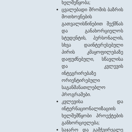
ხელშეწყობა;
ცვალებადი შრომის ბაზრის
მოთხოვნების
გათვალისწინებით შექმნას
და განახორციელოს
სტუდენტის, პერსონალის,
სხვა დაინტერესებული
პირის კმაყოფილებაზე
დაფუძნებული, სწავლისა
და კვლევის
ინტეგრირებაზე
ორიენტირებული
საგანმანათლებლო
პროგრამები.
კვლევისა და
ინტერნაციონალიზაციის
ხელშემწყობი პროექტების
განხორციელება;
საჯარო და გამჭვირვალე