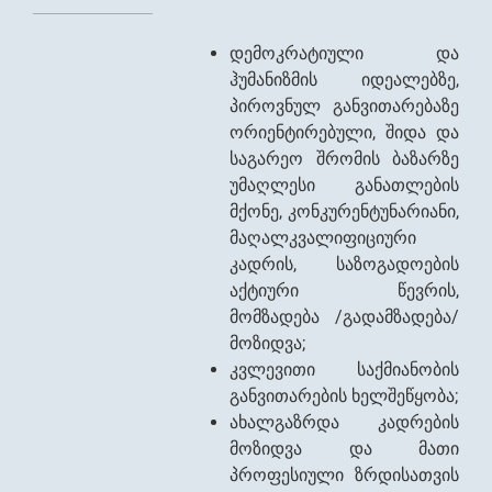
დემოკრატიული და
ჰუმანიზმის იდეალებზე,
პიროვნულ განვითარებაზე
ორიენტირებული, შიდა და
საგარეო შრომის ბაზარზე
უმაღლესი განათლების
მქონე, კონკურენტუნარიანი,
მაღალკვალიფიციური
კადრის, საზოგადოების
აქტიური წევრის,
მომზადება /გადამზადება/
მოზიდვა;
კვლევითი საქმიანობის
განვითარების ხელშეწყობა;
ახალგაზრდა კადრების
მოზიდვა და მათი
პროფესიული ზრდისათვის