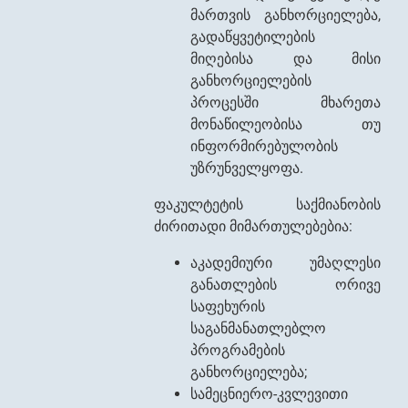
მართვის განხორციელება,
გადაწყვეტილების
მიღებისა და მისი
განხორციელების
პროცესში მხარეთა
მონაწილეობისა თუ
ინფორმირებულობის
უზრუნველყოფა.
ფაკულტეტის საქმიანობის
ძირითადი მიმართულებებია:
აკადემიური უმაღლესი
განათლების ორივე
საფეხურის
საგანმანათლებლო
პროგრამების
განხორციელება;
სამეცნიერო-კვლევითი