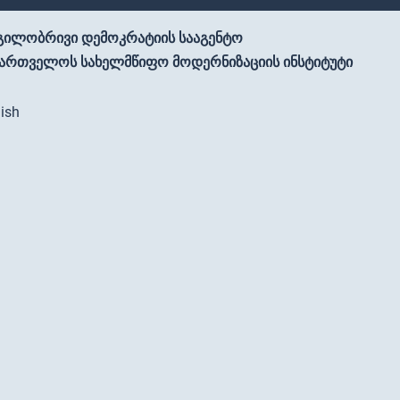
გილობრივი დემოკრატიის სააგენტო
ქართველოს სახელმწიფო მოდერნიზაციის ინსტიტუტი
ish