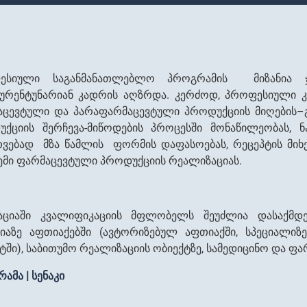
ესიული საგანმანათლებლო პროგრამის მიზანია ჯ
ურენტუნარიან კადრის აღზრდა. კერძოდ, პროფესიული კ
ცევტული და პარაფარმაცევტული პროდუქციის მიღების–გ
უქციის შერჩევა-მიწოდების პროცესში მონაწილეობას
თვებად მზა წამლის ფორმის დაფასოებას, რეცეპტის მიხ
ემი ფარმაცევტული პროდუქციის რეალიზაციას.
აციაში კვალიფიკაციის მფლობელს შეუძლია დასაქმდეს
ციაზე აფთიაქებში (ავტორიზებულ აფთიაქში, სპეციალი
ტში), საბითუმო რეალიზაციის ობიექტზე, სამედიცინო და ფა
ამა | სენაკი