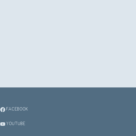
FACEBOOK
YOUTUBE