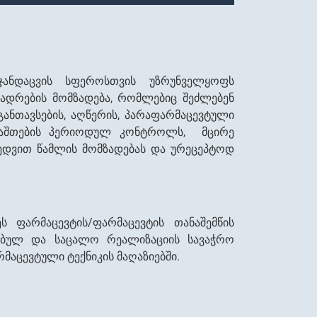
ანდაცვის სფეროსთვის უზრუნველყოფს
ადრების მომზადება, რომლებიც შეძლებენ
ანთავსების, აღწერის, პარაფარმაცევტული
, ნაშთების პერიოდულ კონტროლს, მცირე
ედვით წამლის მომზადებას და ურეცეპტოდ
 ფარმაცევტის/ფარმაცევტის თანაშემწის
ზებულ და საცალო რეალიზაციის სავაჭრო
რმაცევტული ტექნიკის მაღაზიებში.